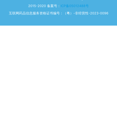
2015-2020 备案号：
ICP备05012488号
互联网药品信息服务资格证书编号：（粤）-非经营性-2023-0096