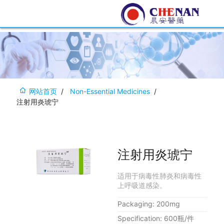
网站首页
Non-Essential Medicines
注射用炎琥宁
注射用炎琥宁
适用于病毒性肺炎和病毒性
上呼吸道感染。
Packaging: 200mg
Specification: 600瓶/件