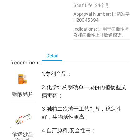
Shelf Life: 24个月
Approval Number: 国药准字
H20045394
Indications: 适用于病毒性肺
炎和病毒性上呼吸道感染。
Detail
Recommend
1.专利产品；
2.化学结构明确单一成份的植物型抗
碳酸钙片
病毒药；
3.独特二次冻干工艺制备，稳定性
好，生物活性更高；
4.自产原料,安全性高；
依诺沙星