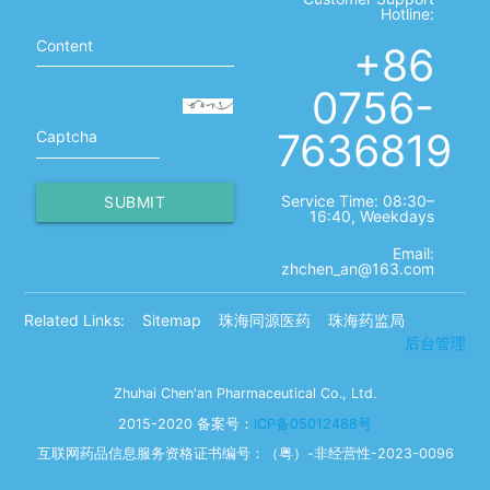
Hotline:
Content
+86
0756-
7636819
Captcha
Service Time: 08:30–
SUBMIT
16:40, Weekdays
Email:
zhchen_an@163.com
Related Links:
Sitemap
珠海同源医药
珠海药监局
后台管理
Zhuhai Chen'an Pharmaceutical Co., Ltd.
2015-2020 备案号：
ICP备05012488号
互联网药品信息服务资格证书编号：（粤）-非经营性-2023-0096